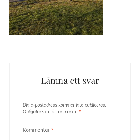
Lämna ett svar
Din e-postadress kommer inte publiceras.
Obligatoriska fält är märkta
*
Kommentar
*