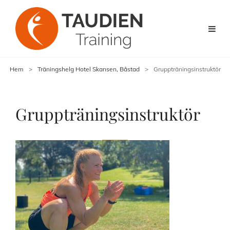
Hem
>
Träningshelg Hotel Skansen, Båstad
>
Gruppträningsinstruktör
Gruppträningsinstruktör