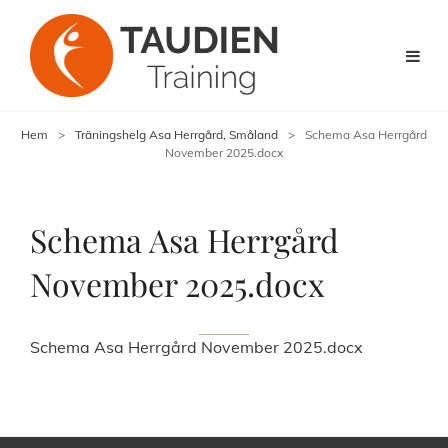
Hem
>
Träningshelg Asa Herrgård, Småland
>
Schema Asa Herrgård
November 2025.docx
Schema Asa Herrgård
November 2025.docx
Schema Asa Herrgård November 2025.docx