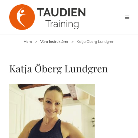
Hem
>
Våra instruktörer
>
Katja Öberg Lundgren
Katja Öberg Lundgren