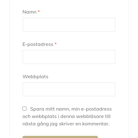
Namn
*
E-postadress
*
Webbplats
Spara mitt namn, min e-postadress
och webbplats i denna webbläsare till
nästa gång jag skriver en kommentar.