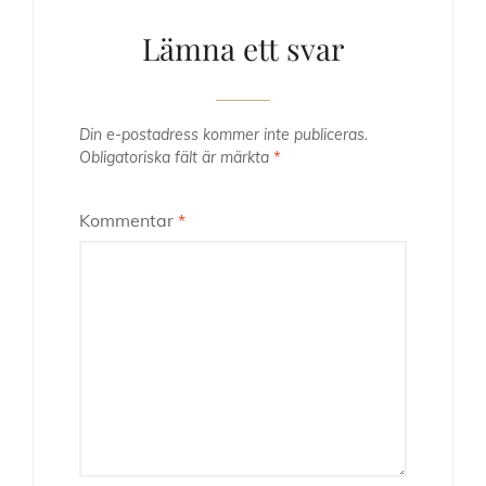
Lämna ett svar
Din e-postadress kommer inte publiceras.
Obligatoriska fält är märkta
*
Kommentar
*