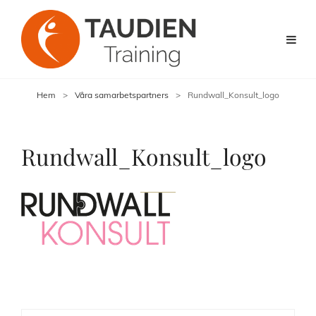
Hem
>
Våra samarbetspartners
>
Rundwall_Konsult_logo
Rundwall_Konsult_logo