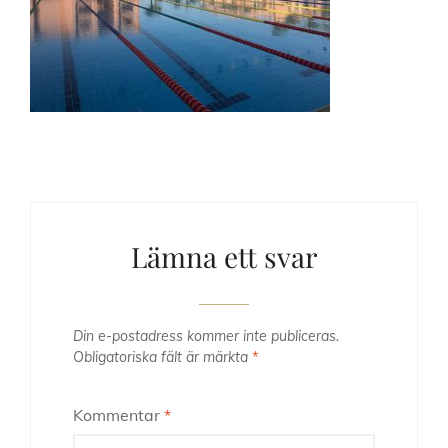
Lämna ett svar
Din e-postadress kommer inte publiceras.
Obligatoriska fält är märkta
*
Kommentar
*