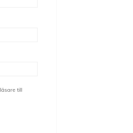
sare till