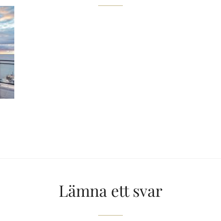
Lämna ett svar