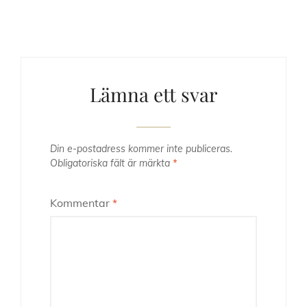
Lämna ett svar
Din e-postadress kommer inte publiceras.
Obligatoriska fält är märkta
*
Kommentar
*