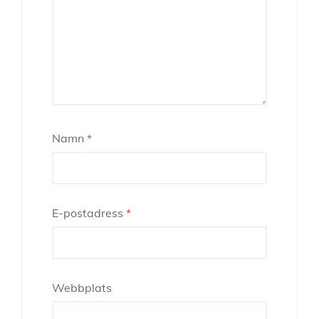
Namn
*
E-postadress
*
Webbplats