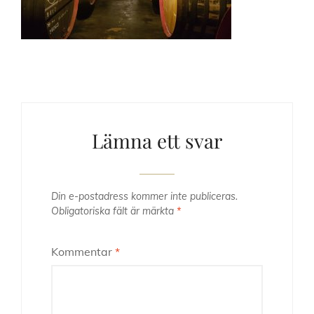
Lämna ett svar
Din e-postadress kommer inte publiceras.
Obligatoriska fält är märkta
*
Kommentar
*