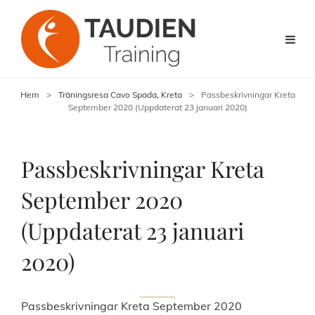
Hem
>
Träningsresa Cavo Spada, Kreta
>
Passbeskrivningar Kreta
September 2020 (Uppdaterat 23 januari 2020)
Passbeskrivningar Kreta
September 2020
(Uppdaterat 23 januari
2020)
Passbeskrivningar Kreta September 2020