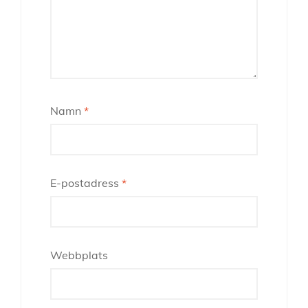
Namn
*
E-postadress
*
Webbplats