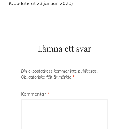
(Uppdaterat 23 januari 2020)
Lämna ett svar
Din e-postadress kommer inte publiceras.
Obligatoriska fält är märkta
*
Kommentar
*