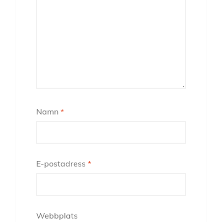
Namn
*
E-postadress
*
Webbplats