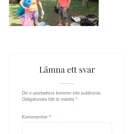
Lämna ett svar
Din e-postadress kommer inte publiceras.
Obligatoriska fält är märkta
*
Kommentar
*