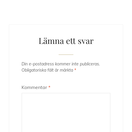
Lämna ett svar
Din e-postadress kommer inte publiceras.
Obligatoriska fält är märkta
*
Kommentar
*