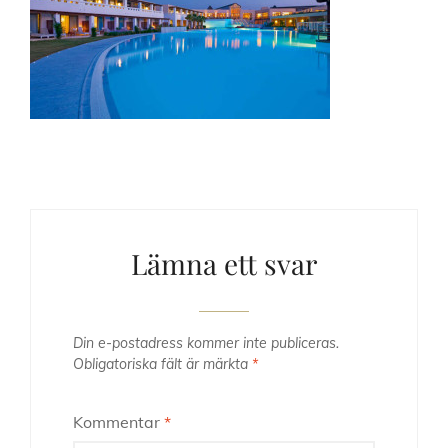
Lämna ett svar
Din e-postadress kommer inte publiceras.
Obligatoriska fält är märkta
*
Kommentar
*