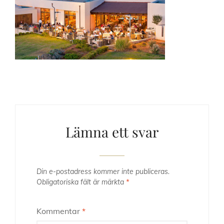
Lämna ett svar
Din e-postadress kommer inte publiceras.
Obligatoriska fält är märkta
*
Kommentar
*