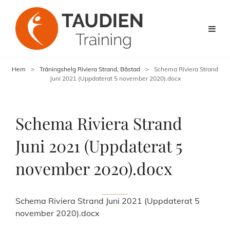
Hem
>
Träningshelg Riviera Strand, Båstad
>
Schema Riviera Strand
Juni 2021 (Uppdaterat 5 november 2020).docx
Schema Riviera Strand
Juni 2021 (Uppdaterat 5
november 2020).docx
Schema Riviera Strand Juni 2021 (Uppdaterat 5
november 2020).docx