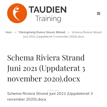
Hem
>
Träningshelg Riviera Strand, Båstad
>
Schema Riviera Strand
Juni 2021 (Uppdaterat 3 november 2020).docx
Schema Riviera Strand
Juni 2021 (Uppdaterat 3
november 2020).docx
Schema Riviera Strand Juni 2021 (Uppdaterat 3
november 2020).docx