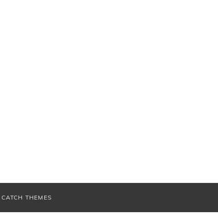
V
CATCH THEMES