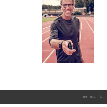
UPPHOVSRÄTT 