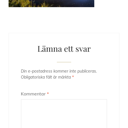
Lämna ett svar
Din e-postadress kommer inte publiceras.
Obligatoriska fält är märkta
*
Kommentar
*