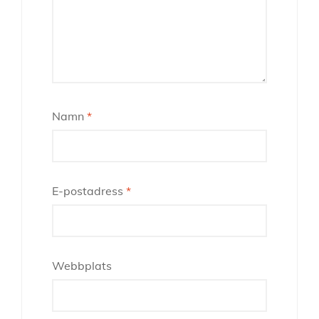
Namn
*
E-postadress
*
Webbplats