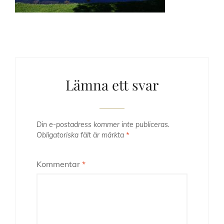
Lämna ett svar
Din e-postadress kommer inte publiceras.
Obligatoriska fält är märkta
*
Kommentar
*