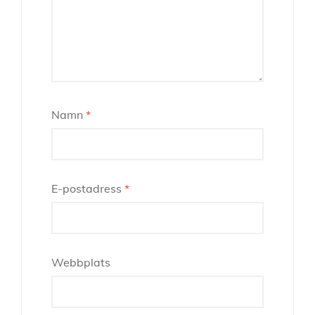
Namn
*
E-postadress
*
Webbplats