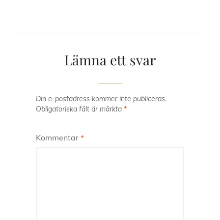
Lämna ett svar
Din e-postadress kommer inte publiceras.
Obligatoriska fält är märkta
*
Kommentar
*