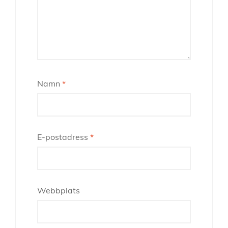
Namn
*
E-postadress
*
Webbplats