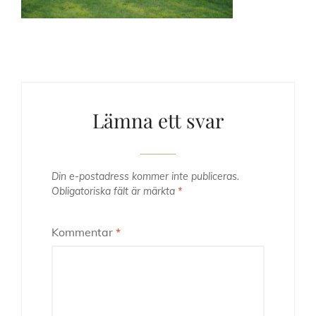
Lämna ett svar
Din e-postadress kommer inte publiceras.
Obligatoriska fält är märkta
*
Kommentar
*