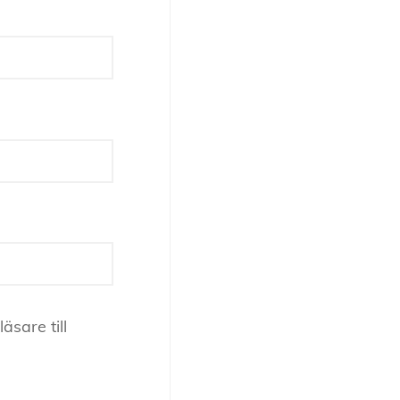
sare till