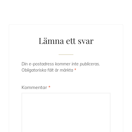
Lämna ett svar
Din e-postadress kommer inte publiceras.
Obligatoriska fält är märkta
*
Kommentar
*