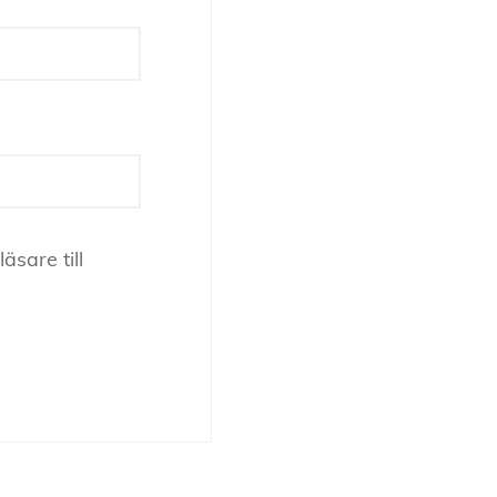
sare till