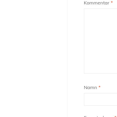
Kommentar
*
Namn
*