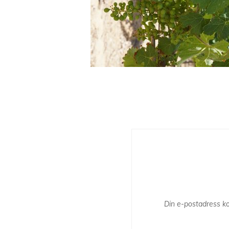
Din e-postadress ko