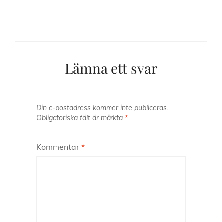
Lämna ett svar
Din e-postadress kommer inte publiceras.
Obligatoriska fält är märkta
*
Kommentar
*