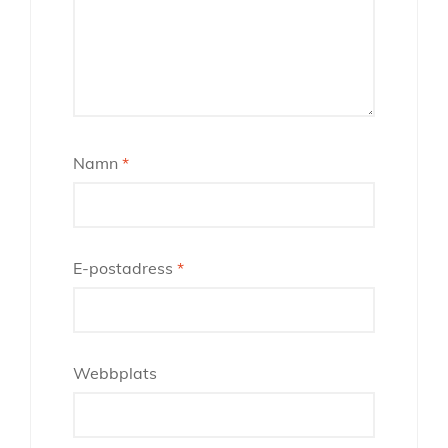
Namn
*
E-postadress
*
Webbplats