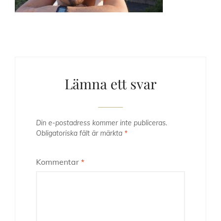
Lämna ett svar
Din e-postadress kommer inte publiceras.
Obligatoriska fält är märkta
*
Kommentar
*