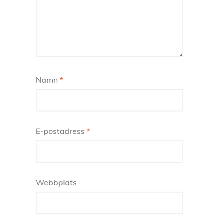
Namn
*
E-postadress
*
Webbplats