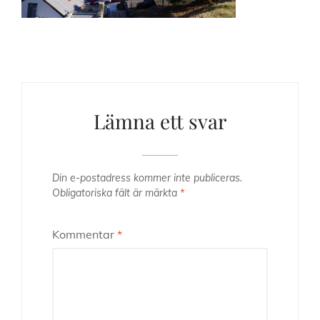
Lämna ett svar
Din e-postadress kommer inte publiceras.
Obligatoriska fält är märkta
*
Kommentar
*