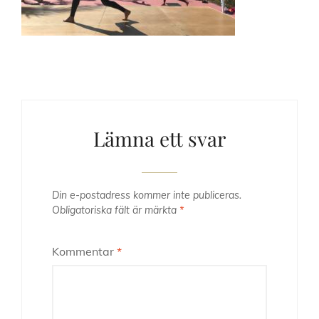
Lämna ett svar
Din e-postadress kommer inte publiceras.
Obligatoriska fält är märkta
*
Kommentar
*