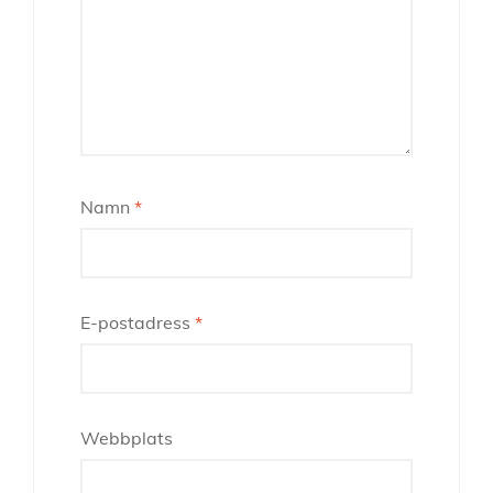
Namn
*
E-postadress
*
Webbplats