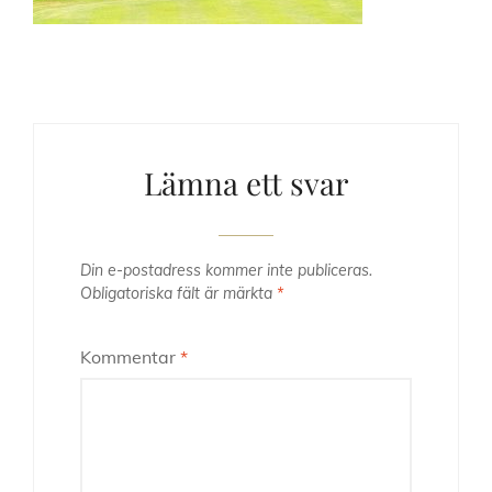
Lämna ett svar
Din e-postadress kommer inte publiceras.
Obligatoriska fält är märkta
*
Kommentar
*