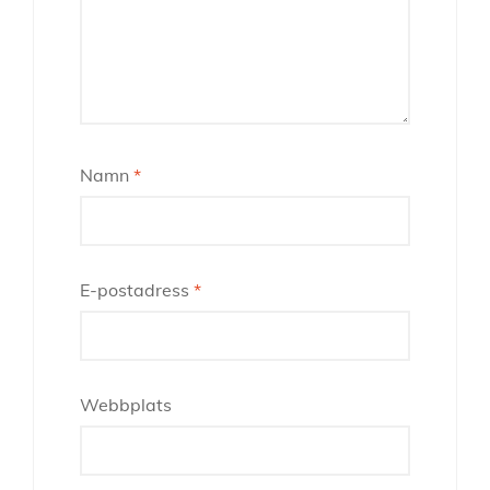
Namn
*
E-postadress
*
Webbplats