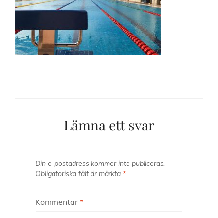
Lämna ett svar
Din e-postadress kommer inte publiceras.
Obligatoriska fält är märkta
*
Kommentar
*