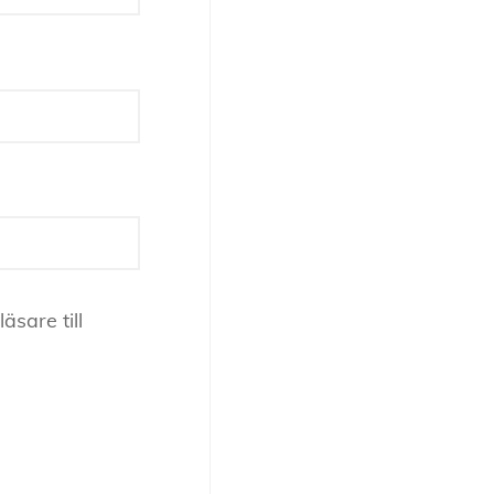
sare till