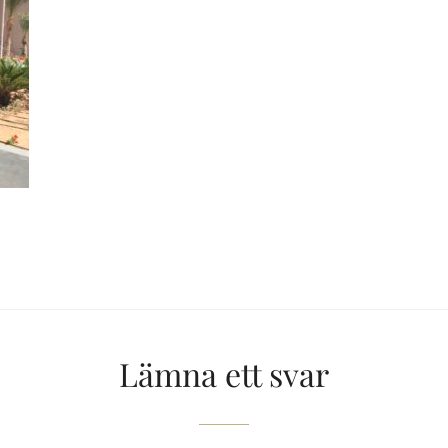
Lämna ett svar