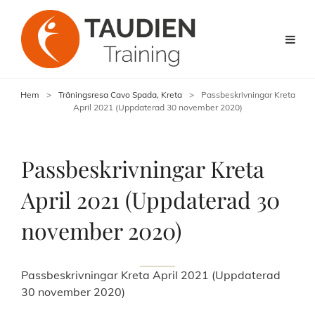
Hem
>
Träningsresa Cavo Spada, Kreta
>
Passbeskrivningar Kreta
April 2021 (Uppdaterad 30 november 2020)
Passbeskrivningar Kreta
April 2021 (Uppdaterad 30
november 2020)
Passbeskrivningar Kreta April 2021 (Uppdaterad
30 november 2020)