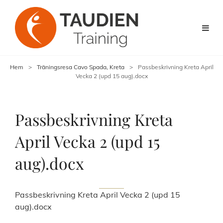
Hem
>
Träningsresa Cavo Spada, Kreta
>
Passbeskrivning Kreta April
Vecka 2 (upd 15 aug).docx
Passbeskrivning Kreta
April Vecka 2 (upd 15
aug).docx
Passbeskrivning Kreta April Vecka 2 (upd 15
aug).docx