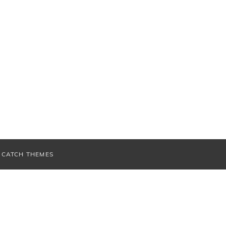
V
CATCH THEMES