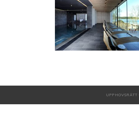
UPPHOVSRÄTT 