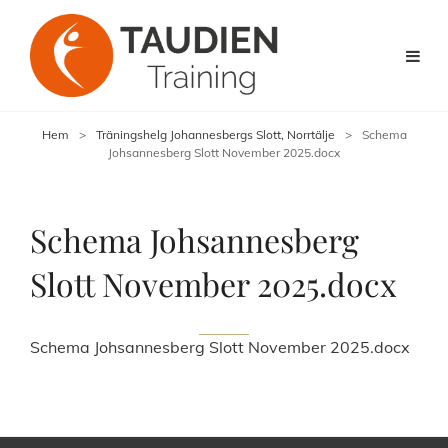
Hem
>
Träningshelg Johannesbergs Slott, Norrtälje
>
Schema
Johsannesberg Slott November 2025.docx
Schema Johsannesberg
Slott November 2025.docx
Schema Johsannesberg Slott November 2025.docx