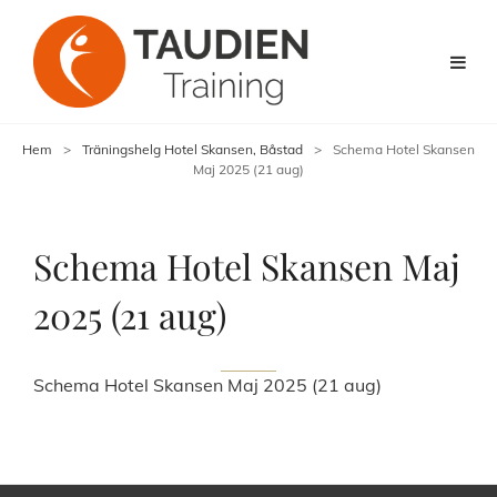
Hem
>
Träningshelg Hotel Skansen, Båstad
>
Schema Hotel Skansen
Maj 2025 (21 aug)
Schema Hotel Skansen Maj
2025 (21 aug)
Schema Hotel Skansen Maj 2025 (21 aug)