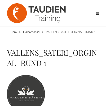
Hem
>
Hälsomässa
>
VALLENS_SATERI_ORGINAL_RUND 1
VALLENS_SATERI_ORGIN
AL_RUND 1