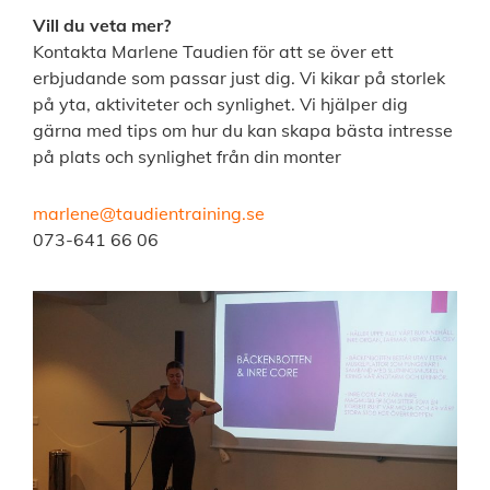
Vill du veta mer?
Kontakta Marlene Taudien för att se över ett
erbjudande som passar just dig. Vi kikar på storlek
på yta, aktiviteter och synlighet. Vi hjälper dig
gärna med tips om hur du kan skapa bästa intresse
på plats och synlighet från din monter
marlene@taudientraining.se
073-641 66 06