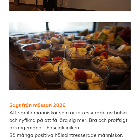
Sagt från mässan 2026
Att samla människor som är intresserade av hälsa
och nyfikna på att få lära sig mer. Bra och proffsigt
arrangemang – Fasciakliniken
Så många positiva hälsointresserade människor.