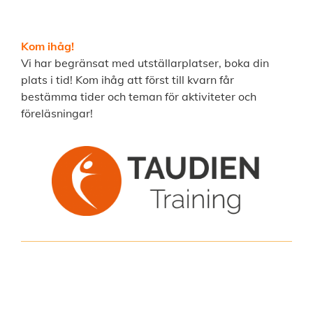
Kom ihåg!
Vi har begränsat med utställarplatser, boka din
plats i tid! Kom ihåg att först till kvarn får
bestämma tider och teman för aktiviteter och
föreläsningar!